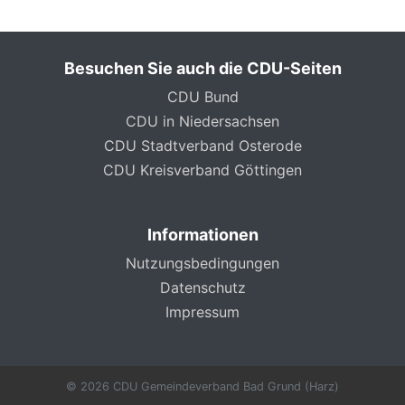
Besuchen Sie auch die CDU-Seiten
CDU Bund
CDU in Niedersachsen
CDU Stadtverband Osterode
CDU Kreisverband Göttingen
Informationen
Nutzungsbedingungen
Datenschutz
Impressum
© 2026 CDU Gemeindeverband Bad Grund (Harz)