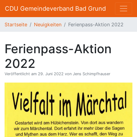
CDU Gemeindeverband Bad Grund
Startseite
Neuigkeiten
Ferienpass-Aktion 2022
Ferienpass-Aktion
2022
Veröffentlicht am 29. Juni 2022 von Jens Schimpfhauser