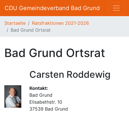
CDU Gemeindeverband Bad Grund
Startseite
Ratsfraktionen 2021-2026
Bad Grund Ortsrat
Bad Grund Ortsrat
Carsten Roddewig
Kontakt:
Bad Grund
Elisabethstr. 10
37539 Bad Grund