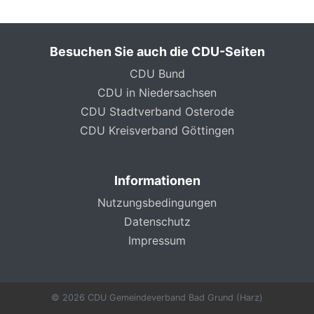
Besuchen Sie auch die CDU-Seiten
CDU Bund
CDU in Niedersachsen
CDU Stadtverband Osterode
CDU Kreisverband Göttingen
Informationen
Nutzungsbedingungen
Datenschutz
Impressum
© 2026 CDU Gemeindeverband Bad Grund (Harz)