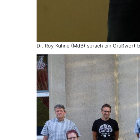
Dr. Roy Kühne (MdB) sprach ein Grußwort 