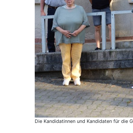
Die Kandidatinnen und Kandidaten für die 