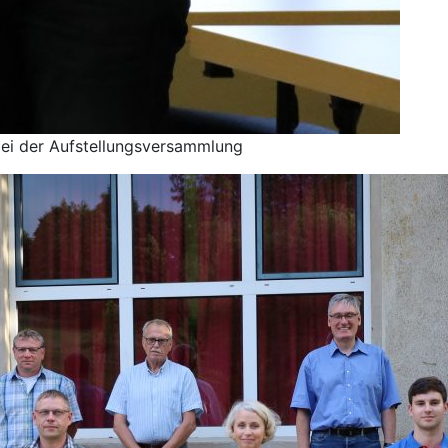
bei der Aufstellungsversammlung