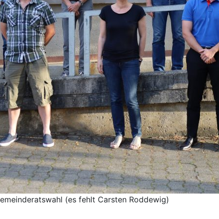
Gemeinderatswahl (es fehlt Carsten Roddewig)