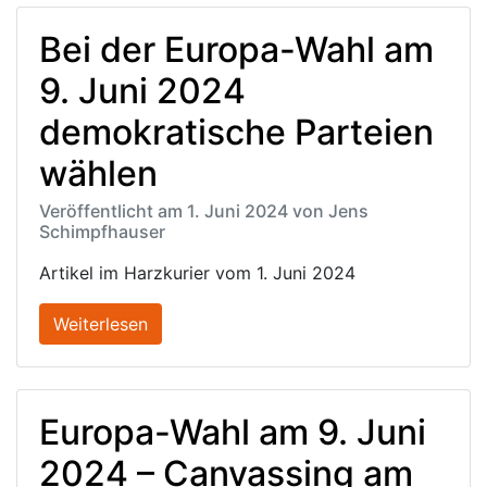
Bei der Europa-Wahl am
9. Juni 2024
demokratische Parteien
wählen
Veröffentlicht am 1. Juni 2024 von Jens
Schimpfhauser
Artikel im Harzkurier vom 1. Juni 2024
Weiterlesen
Europa-Wahl am 9. Juni
2024 – Canvassing am