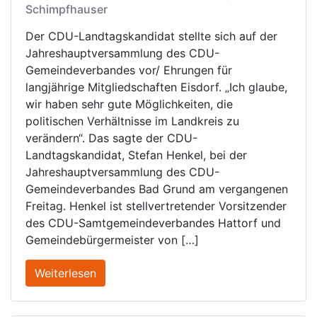
Schimpfhauser
Der CDU-Landtagskandidat stellte sich auf der
Jahreshauptversammlung des CDU-
Gemeindeverbandes vor/ Ehrungen für
langjährige Mitgliedschaften Eisdorf. „Ich glaube,
wir haben sehr gute Möglichkeiten, die
politischen Verhältnisse im Landkreis zu
verändern“. Das sagte der CDU-
Landtagskandidat, Stefan Henkel, bei der
Jahreshauptversammlung des CDU-
Gemeindeverbandes Bad Grund am vergangenen
Freitag. Henkel ist stellvertretender Vorsitzender
des CDU-Samtgemeindeverbandes Hattorf und
Gemeindebürgermeister von […]
Weiterlesen