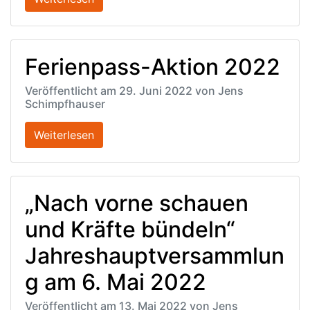
Ferienpass-Aktion 2022
Veröffentlicht am 29. Juni 2022 von Jens
Schimpfhauser
Weiterlesen
„Nach vorne schauen
und Kräfte bündeln“
Jahreshauptversammlun
g am 6. Mai 2022
Veröffentlicht am 13. Mai 2022 von Jens