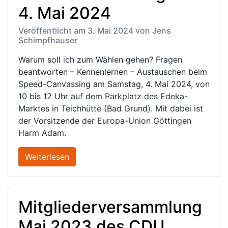
4. Mai 2024
Veröffentlicht am 3. Mai 2024 von Jens
Schimpfhauser
Warum soll ich zum Wählen gehen? Fragen
beantworten – Kennenlernen – Austauschen beim
Speed-Canvassing am Samstag, 4. Mai 2024, von
10 bis 12 Uhr auf dem Parkplatz des Edeka-
Marktes in Teichhütte (Bad Grund). Mit dabei ist
der Vorsitzende der Europa-Union Göttingen
Harm Adam.
Weiterlesen
Mitgliederversammlung
Mai 2023 des CDU