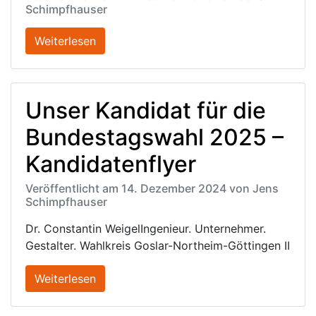
Schimpfhauser
Weiterlesen
Unser Kandidat für die
Bundestagswahl 2025 –
Kandidatenflyer
Veröffentlicht am 14. Dezember 2024 von Jens
Schimpfhauser
Dr. Constantin WeigelIngenieur. Unternehmer.
Gestalter. Wahlkreis Goslar-Northeim-Göttingen II
Weiterlesen