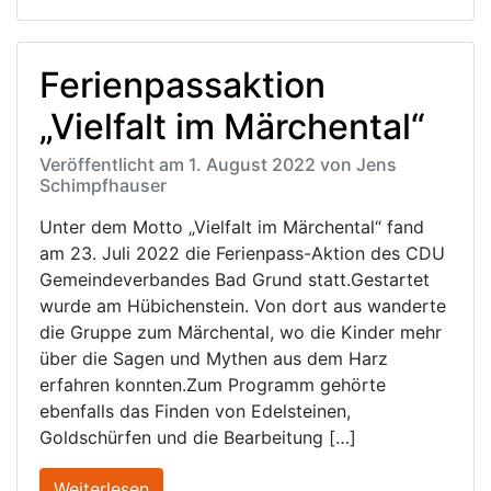
Ferienpassaktion
„Vielfalt im Märchental“
Veröffentlicht am 1. August 2022 von Jens
Schimpfhauser
Unter dem Motto „Vielfalt im Märchental“ fand
am 23. Juli 2022 die Ferienpass-Aktion des CDU
Gemeindeverbandes Bad Grund statt.Gestartet
wurde am Hübichenstein. Von dort aus wanderte
die Gruppe zum Märchental, wo die Kinder mehr
über die Sagen und Mythen aus dem Harz
erfahren konnten.Zum Programm gehörte
ebenfalls das Finden von Edelsteinen,
Goldschürfen und die Bearbeitung […]
Weiterlesen