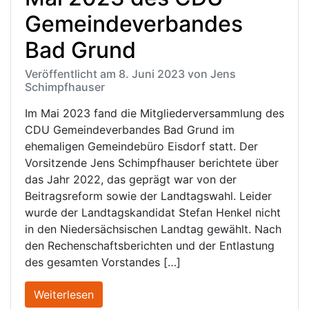
Gemeindeverbandes
Bad Grund
Veröffentlicht am 8. Juni 2023 von Jens
Schimpfhauser
Im Mai 2023 fand die Mitgliederversammlung des
CDU Gemeindeverbandes Bad Grund im
ehemaligen Gemeindebüro Eisdorf statt. Der
Vorsitzende Jens Schimpfhauser berichtete über
das Jahr 2022, das geprägt war von der
Beitragsreform sowie der Landtagswahl. Leider
wurde der Landtagskandidat Stefan Henkel nicht
in den Niedersächsischen Landtag gewählt. Nach
den Rechenschaftsberichten und der Entlastung
des gesamten Vorstandes […]
Weiterlesen