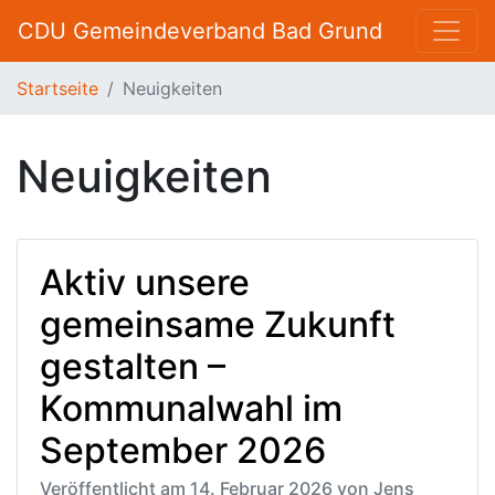
CDU Gemeindeverband Bad Grund
Startseite
Neuigkeiten
Neuigkeiten
Aktiv unsere
gemeinsame Zukunft
gestalten –
Kommunalwahl im
September 2026
Veröffentlicht am 14. Februar 2026 von Jens