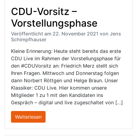
CDU-Vorsitz –
Vorstellungsphase
Veröffentlicht am 22. November 2021 von Jens
Schimpfhauser
Kleine Erinnerung: Heute steht bereits das erste
CDU Live im Rahmen der Vorstellungsphase für
den #CDUVorsitz an: Friedrich Merz stellt sich
Ihren Fragen. Mittwoch und Donnerstag folgen
dann Norbert Röttgen und Helge Braun. Unser
Klassiker: CDU Live. Hier kommen unsere
Mitglieder 1 zu 1 mit den Kandidaten ins
Gespräch – digital und live zugeschaltet von […]
Weiterlesen